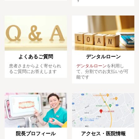
よくあるご質問
デンタルローン
患者さまからよく寄せられ
デンタルローン
を利用し
るご質問にお答えします
て、分割でのお支払いが可
能です
院長プロフィール
アクセス・医院情報