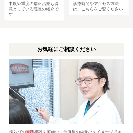
中度や重度の矯正治療も得
診療時間やアクセス方法
意としている院長の紹介で
は、こちらをご覧ください
す
お気軽にご相談ください
歯並びの
無料
相談を実施中。治療後の歯並びをイメージでき