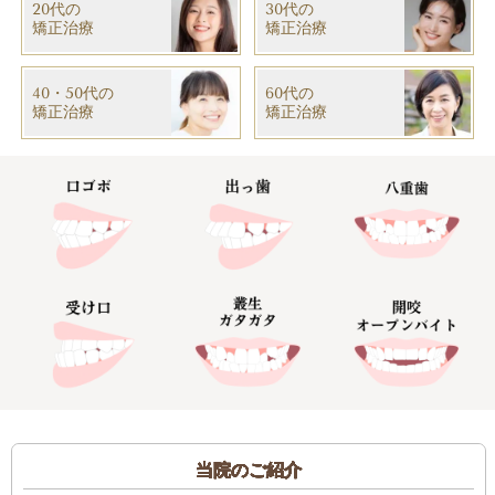
20代の
30代の
矯正治療
​矯正治療
40・50代の
60代の
​矯正治療
​矯正治療
当院のご紹介