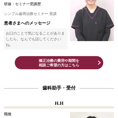
研修・セミナー受講歴
シンプル歯周治療セミナー 受講
患者さまへのメッセージ
お口のことで気になることがありま
したら、なんでも話してください
ね。
矯正治療の費用や期間を
相談ご希望の方はこちら
歯科助手・受付
H.H
職種