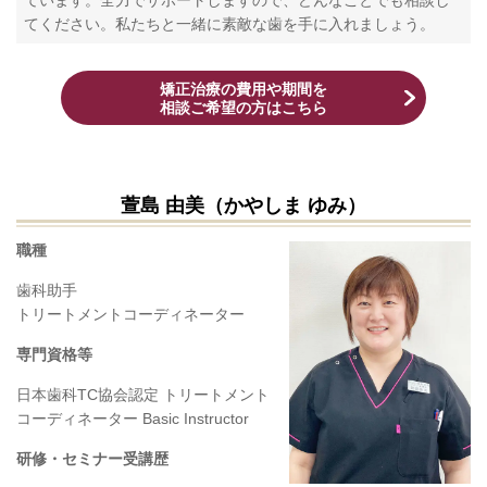
ています。全力でサポートしますので、どんなことでも相談し
てください。私たちと一緒に素敵な歯を手に入れましょう。
矯正治療の費用や期間を
相談ご希望の方はこちら
萱島 由美（かやしま ゆみ）
職種
歯科助手
トリートメントコーディネーター
専門資格等
日本歯科TC協会認定 トリートメント
コーディネーター Basic Instructor
研修・セミナー受講歴