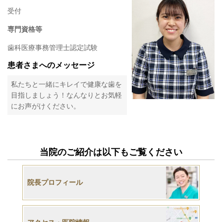
受付
専門資格等
歯科医療事務管理士認定試験
患者さまへのメッセージ
私たちと一緒にキレイで健康な歯を
目指しましょう！なんなりとお気軽
にお声がけください。
当院のご紹介は以下もご覧ください
院長プロフィール