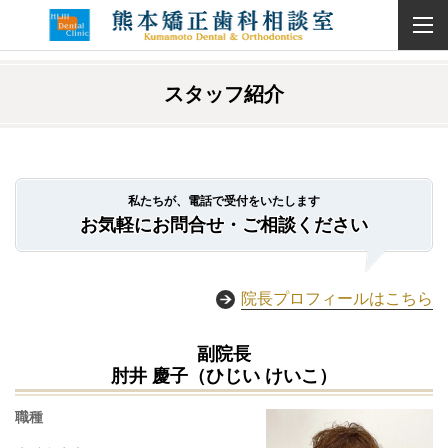
スタッフ紹介
私たちが、電話で受付をいたします
お気軽にお問合せ・ご相談ください
院長プロフィールはこちら
副院長
肘井 慶子（ひじい けいこ）
職種