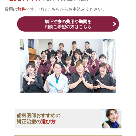
費用は
無料
です。ぜひこちらからお申込みください。
矯正治療の費用や期間を
相談ご希望の方はこちら
歯科医師おすすめの
矯正治療の
選び方