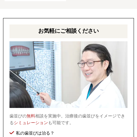
お気軽にご相談ください
歯並びの
無料
相談を実施中。治療後の歯並びをイメージでき
る
シミュレーション
も可能です。
私の歯並びは治る？