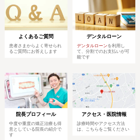
よくあるご質問
デンタルローン
患者さまからよく寄せられ
デンタルローン
を利用し
るご質問にお答えします
て、分割でのお支払いが可
能です
院長プロフィール
アクセス・医院情報
中度や重度の矯正治療も得
診療時間やアクセス方法
意としている院長の紹介で
は、こちらをご覧ください
す